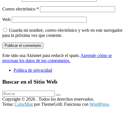
Correo electrónico
*
Web
Guarda mi nombre, correo electrónico y web en este navegador
para la próxima vez que comente.
Este sitio usa Akismet para reducir el spam.
Aprende cómo se
procesan los datos de tus comentarios.
Política de privacidad
Buscar en el Sitio Web
Copyright © 2026
. Todos los derechos reservados.
Tema:
ColorMag
por ThemeGrill. Funciona con
WordPress
.