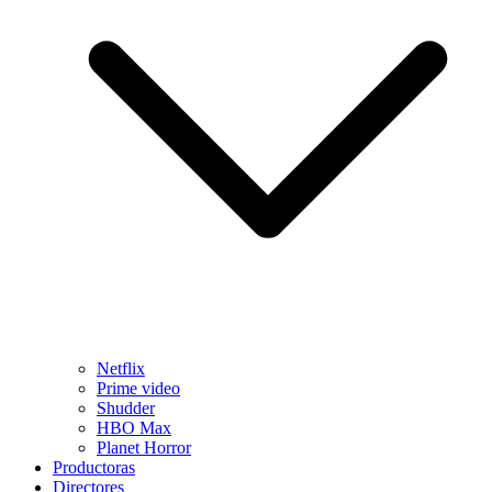
Netflix
Prime video
Shudder
HBO Max
Planet Horror
Productoras
Directores