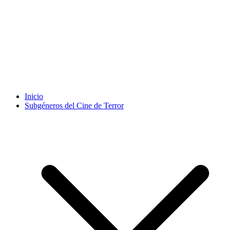
Inicio
Subgéneros del Cine de Terror