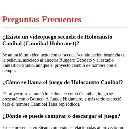
Preguntas Frecuentes
¿Existe un videojuego secuela de Holocausto
Caníbal (Cannibal Holocaust)?
Se anunció un videojuego como ‘secuela’/continuación inspirada en
la película, asociado al director Ruggero Deodato y al estudio
Fantastico Studio, aunque el proyecto cambió de nombre con el
tiempo.
¿Cómo se llama el juego de Holocausto Caníbal?
El proyecto se anunció inicialmente como Cannibal, luego se
presentó como Borneo: A Jungle Nightmare, y más tarde apareció
bajo el nombre Cannibal Tales (episódico).
¿Dónde se puede comprar o descargar el juego?
Existe presencia en Steam con páginas relacionadas al proyecto (por