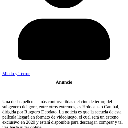
Miedo y Terror
Una de las películas más controvertidas del cine de terror, del
subgénero del gore, entre otros extremos, es Holocausto Canibal,
dirigida por Ruggero Deodato. La noticia es que la secuela de esta
película llegará en formato de videojuego, el cual será un estreno
exclusivo en 2020 y estará disponible para descargar, comprar y tal
vez hasta jugar online.