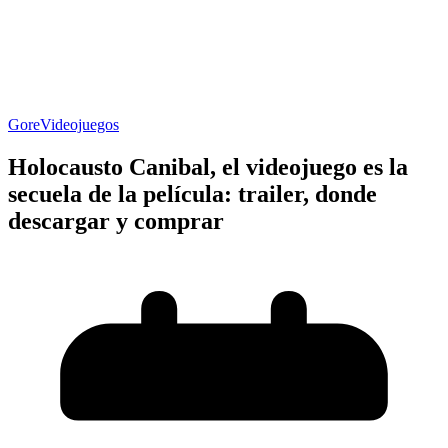
Gore
Videojuegos
Holocausto Canibal, el videojuego es la
secuela de la película: trailer, donde
descargar y comprar