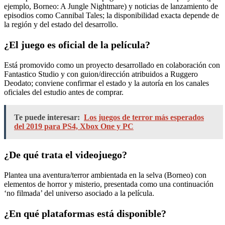
ejemplo, Borneo: A Jungle Nightmare) y noticias de lanzamiento de
episodios como Cannibal Tales; la disponibilidad exacta depende de
la región y del estado del desarrollo.
¿El juego es oficial de la película?
Está promovido como un proyecto desarrollado en colaboración con
Fantastico Studio y con guion/dirección atribuidos a Ruggero
Deodato; conviene confirmar el estado y la autoría en los canales
oficiales del estudio antes de comprar.
Te puede interesar:
Los juegos de terror más esperados
del 2019 para PS4, Xbox One y PC
¿De qué trata el videojuego?
Plantea una aventura/terror ambientada en la selva (Borneo) con
elementos de horror y misterio, presentada como una continuación
‘no filmada’ del universo asociado a la película.
¿En qué plataformas está disponible?