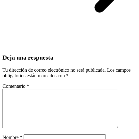
Deja una respuesta
Tu dirección de correo electrónico no será publicada.
Los campos
obligatorios están marcados con
*
Comentario
*
Nombre
*