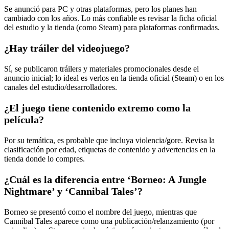
Se anunció para PC y otras plataformas, pero los planes han
cambiado con los años. Lo más confiable es revisar la ficha oficial
del estudio y la tienda (como Steam) para plataformas confirmadas.
¿Hay tráiler del videojuego?
Sí, se publicaron tráilers y materiales promocionales desde el
anuncio inicial; lo ideal es verlos en la tienda oficial (Steam) o en los
canales del estudio/desarrolladores.
¿El juego tiene contenido extremo como la
película?
Por su temática, es probable que incluya violencia/gore. Revisa la
clasificación por edad, etiquetas de contenido y advertencias en la
tienda donde lo compres.
¿Cuál es la diferencia entre ‘Borneo: A Jungle
Nightmare’ y ‘Cannibal Tales’?
Borneo se presentó como el nombre del juego, mientras que
Cannibal Tales aparece como una publicación/relanzamiento (por