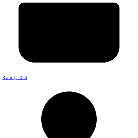
8 abril, 2026