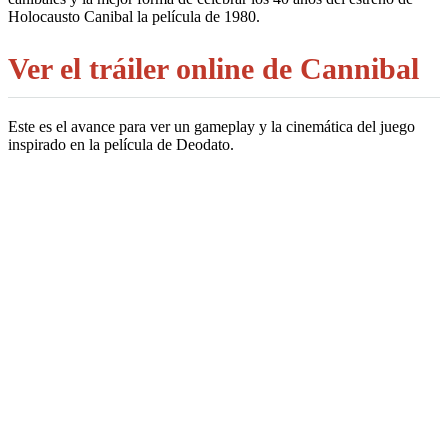
Holocausto Canibal la película de 1980.
Ver el tráiler online de Cannibal
Este es el avance para ver un gameplay y la cinemática del juego
inspirado en la película de Deodato.