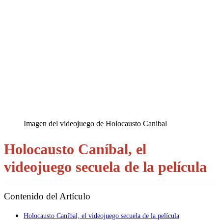
Imagen del videojuego de Holocausto Canibal
Holocausto Caníbal, el
videojuego secuela de la película
Contenido del Artículo
Holocausto Caníbal, el videojuego secuela de la película