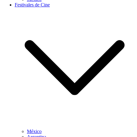
Festivales de Cine
México
Argentina