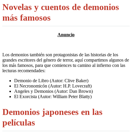
Novelas y cuentos de demonios
más famosos
Los demonios también son protagonistas de las historias de los
grandes escritores del género de terror, aquí compartimos algunos de
los más famosos, para que comiences tu camino al infierno con las
lecturas recomendades:
Demonio de Libro (Autor: Clive Baker)
El Necronomicón (Autor: H.P. Lovecraft)
Angeles y Demonios (Autor: Dan Brown)
El Exorcista (Autor: William Peter Blatty)
Demonios japoneses en las
películas