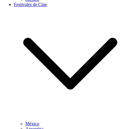
Festivales de Cine
México
Argentina