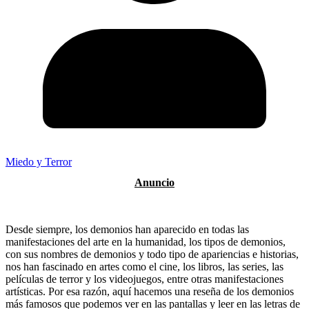
Miedo y Terror
Desde siempre, los demonios han aparecido en todas las
manifestaciones del arte en la humanidad, los tipos de demonios,
con sus nombres de demonios y todo tipo de apariencias e historias,
nos han fascinado en artes como el cine, los libros, las series, las
películas de terror y los videojuegos, entre otras manifestaciones
artísticas. Por esa razón, aquí hacemos una reseña de los demonios
más famosos que podemos ver en las pantallas y leer en las letras de