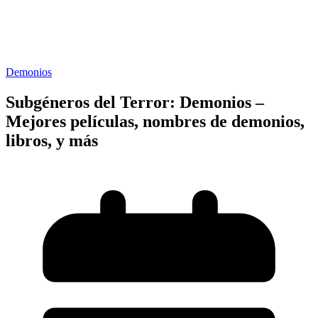
Demonios
Subgéneros del Terror: Demonios –
Mejores películas, nombres de demonios,
libros, y más