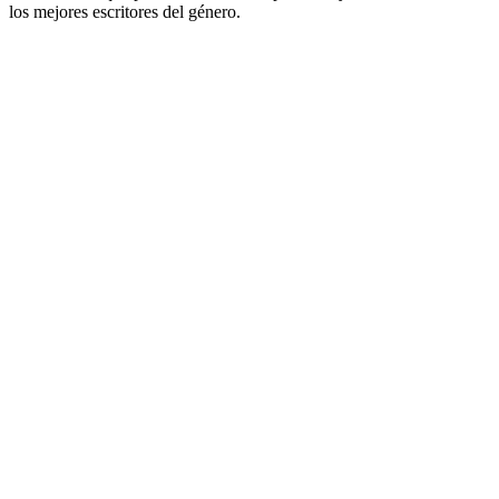
los mejores escritores del género.