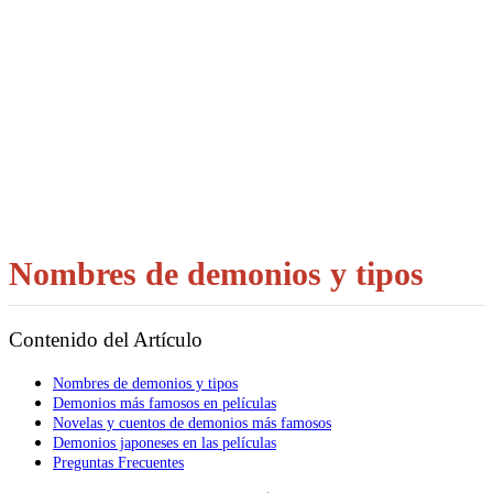
Nombres de demonios y tipos
Contenido del Artículo
Nombres de demonios y tipos
Demonios más famosos en películas
Novelas y cuentos de demonios más famosos
Demonios japoneses en las películas
Preguntas Frecuentes