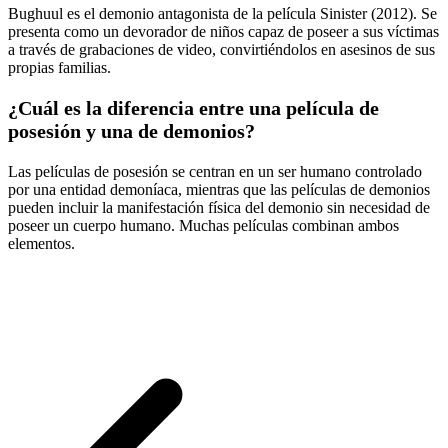
Bughuul es el demonio antagonista de la película Sinister (2012). Se
presenta como un devorador de niños capaz de poseer a sus víctimas
a través de grabaciones de video, convirtiéndolos en asesinos de sus
propias familias.
¿Cuál es la diferencia entre una película de
posesión y una de demonios?
Las películas de posesión se centran en un ser humano controlado
por una entidad demoníaca, mientras que las películas de demonios
pueden incluir la manifestación física del demonio sin necesidad de
poseer un cuerpo humano. Muchas películas combinan ambos
elementos.