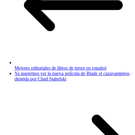
Mejores editoriales de libros de terror en español
Ya queremos ver la nueva película de Blade el cazavampiros,
dirigida por Chad Stahelski