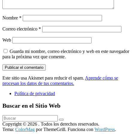
Nombre
*
Correo electrónico
*
Web
Guarda mi nombre, correo electrónico y web en este navegador
para la próxima vez que comente.
Este sitio usa Akismet para reducir el spam.
Aprende cómo se
procesan los datos de tus comentarios.
Política de privacidad
Buscar en el Sitio Web
Copyright © 2026
. Todos los derechos reservados.
Tema:
ColorMag
por ThemeGrill. Funciona con
WordPress
.