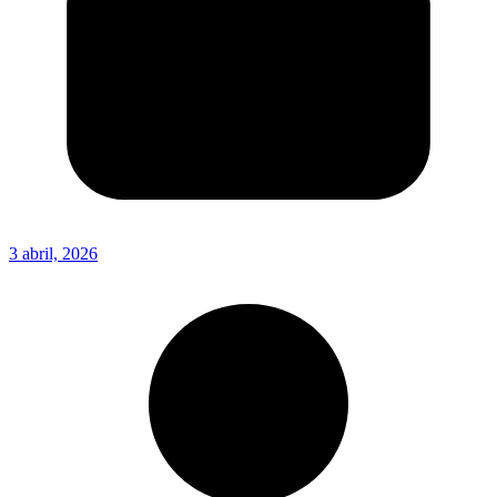
3 abril, 2026