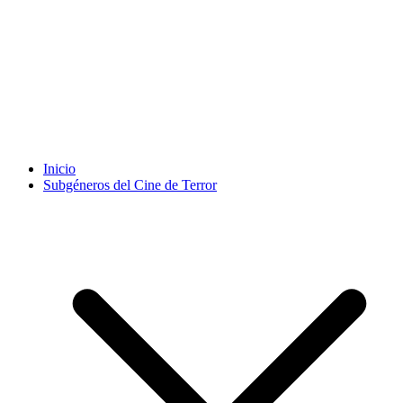
Inicio
Subgéneros del Cine de Terror