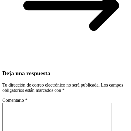
Deja una respuesta
Tu dirección de correo electrónico no será publicada.
Los campos
obligatorios están marcados con
*
Comentario
*