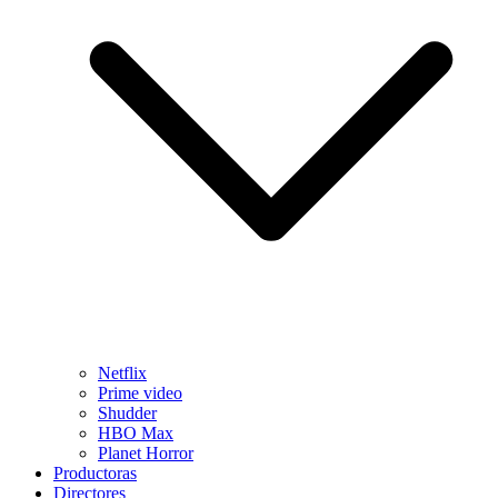
Netflix
Prime video
Shudder
HBO Max
Planet Horror
Productoras
Directores