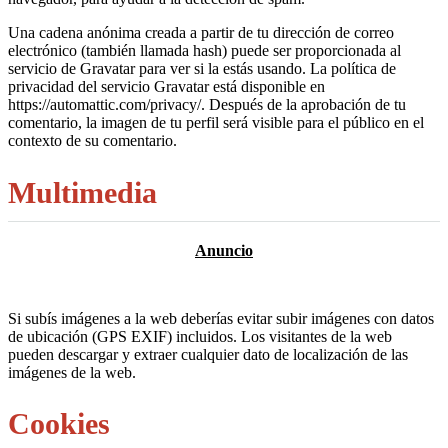
Una cadena anónima creada a partir de tu dirección de correo
electrónico (también llamada hash) puede ser proporcionada al
servicio de Gravatar para ver si la estás usando. La política de
privacidad del servicio Gravatar está disponible en
https://automattic.com/privacy/. Después de la aprobación de tu
comentario, la imagen de tu perfil será visible para el público en el
contexto de su comentario.
Multimedia
Si subís imágenes a la web deberías evitar subir imágenes con datos
de ubicación (GPS EXIF) incluidos. Los visitantes de la web
pueden descargar y extraer cualquier dato de localización de las
imágenes de la web.
Cookies