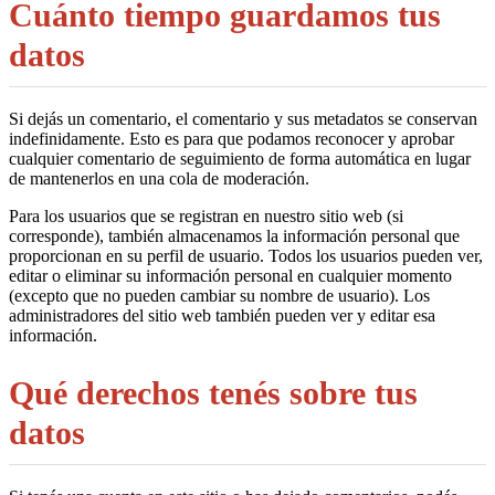
Cuánto tiempo guardamos tus
datos
Si dejás un comentario, el comentario y sus metadatos se conservan
indefinidamente. Esto es para que podamos reconocer y aprobar
cualquier comentario de seguimiento de forma automática en lugar
de mantenerlos en una cola de moderación.
Para los usuarios que se registran en nuestro sitio web (si
corresponde), también almacenamos la información personal que
proporcionan en su perfil de usuario. Todos los usuarios pueden ver,
editar o eliminar su información personal en cualquier momento
(excepto que no pueden cambiar su nombre de usuario). Los
administradores del sitio web también pueden ver y editar esa
información.
Qué derechos tenés sobre tus
datos