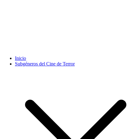
Inicio
Subgéneros del Cine de Terror