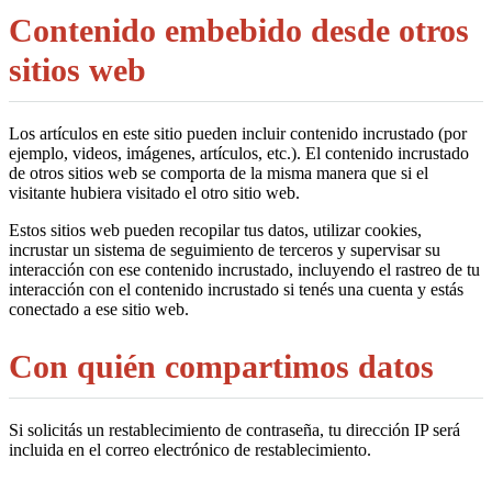
Contenido embebido desde otros
sitios web
Los artículos en este sitio pueden incluir contenido incrustado (por
ejemplo, videos, imágenes, artículos, etc.). El contenido incrustado
de otros sitios web se comporta de la misma manera que si el
visitante hubiera visitado el otro sitio web.
Estos sitios web pueden recopilar tus datos, utilizar cookies,
incrustar un sistema de seguimiento de terceros y supervisar su
interacción con ese contenido incrustado, incluyendo el rastreo de tu
interacción con el contenido incrustado si tenés una cuenta y estás
conectado a ese sitio web.
Con quién compartimos datos
Si solicitás un restablecimiento de contraseña, tu dirección IP será
incluida en el correo electrónico de restablecimiento.