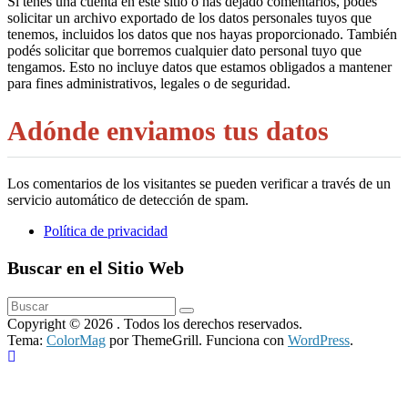
Si tenés una cuenta en este sitio o has dejado comentarios, podés
solicitar un archivo exportado de los datos personales tuyos que
tenemos, incluidos los datos que nos hayas proporcionado. También
podés solicitar que borremos cualquier dato personal tuyo que
tengamos. Esto no incluye datos que estamos obligados a mantener
para fines administrativos, legales o de seguridad.
Adónde enviamos tus datos
Los comentarios de los visitantes se pueden verificar a través de un
servicio automático de detección de spam.
Política de privacidad
Buscar en el Sitio Web
Copyright © 2026
. Todos los derechos reservados.
Tema:
ColorMag
por ThemeGrill. Funciona con
WordPress
.