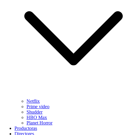
Netflix
Prime video
Shudder
HBO Max
Planet Horror
Productoras
Directores