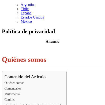
Argentina
Chile
España
Estados Unidos
México
Política de privacidad
Quiénes somos
Contenido del Artículo
Quiénes somos
Comentarios
Multimedia
Cookies