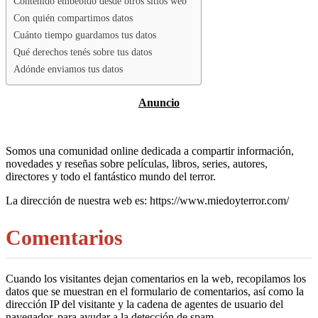
Contenido embebido desde otros sitios web
Con quién compartimos datos
Cuánto tiempo guardamos tus datos
Qué derechos tenés sobre tus datos
Adónde enviamos tus datos
Somos una comunidad online dedicada a compartir información,
novedades y reseñas sobre películas, libros, series, autores,
directores y todo el fantástico mundo del terror.
La dirección de nuestra web es: https://www.miedoyterror.com/
Comentarios
Cuando los visitantes dejan comentarios en la web, recopilamos los
datos que se muestran en el formulario de comentarios, así como la
dirección IP del visitante y la cadena de agentes de usuario del
navegador, para ayudar a la detección de spam.