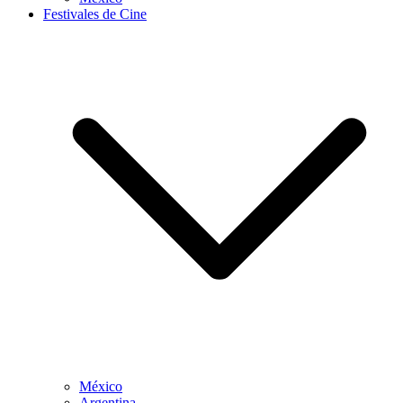
Festivales de Cine
México
Argentina