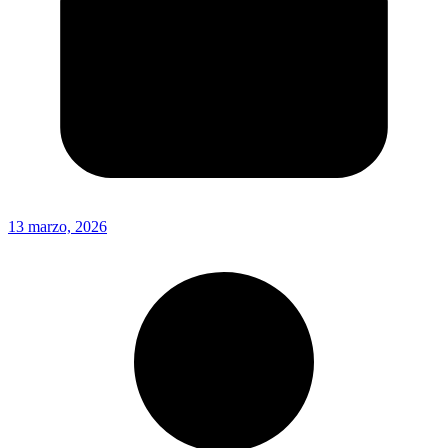
13 marzo, 2026