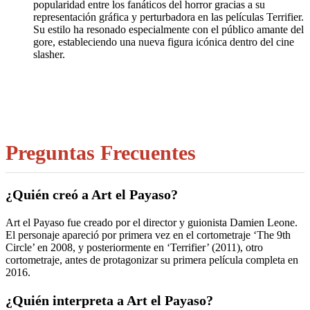
popularidad entre los fanáticos del horror gracias a su
representación gráfica y perturbadora en las películas Terrifier.
Su estilo ha resonado especialmente con el público amante del
gore, estableciendo una nueva figura icónica dentro del cine
slasher.
Preguntas Frecuentes
¿Quién creó a Art el Payaso?
Art el Payaso fue creado por el director y guionista Damien Leone.
El personaje apareció por primera vez en el cortometraje ‘The 9th
Circle’ en 2008, y posteriormente en ‘Terrifier’ (2011), otro
cortometraje, antes de protagonizar su primera película completa en
2016.
¿Quién interpreta a Art el Payaso?