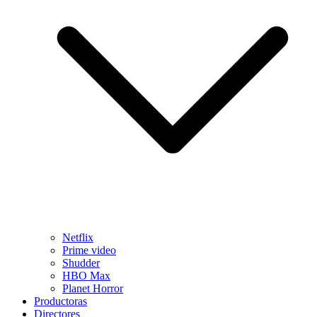
Netflix
Prime video
Shudder
HBO Max
Planet Horror
Productoras
Directores