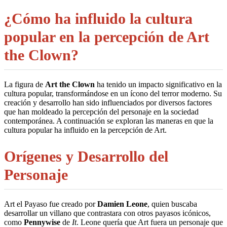
¿Cómo ha influido la cultura
popular en la percepción de Art
the Clown?
La figura de
Art the Clown
ha tenido un impacto significativo en la
cultura popular, transformándose en un ícono del terror moderno. Su
creación y desarrollo han sido influenciados por diversos factores
que han moldeado la percepción del personaje en la sociedad
contemporánea. A continuación se exploran las maneras en que la
cultura popular ha influido en la percepción de Art.
Orígenes y Desarrollo del
Personaje
Art el Payaso fue creado por
Damien Leone
, quien buscaba
desarrollar un villano que contrastara con otros payasos icónicos,
como
Pennywise
de
It
. Leone quería que Art fuera un personaje que