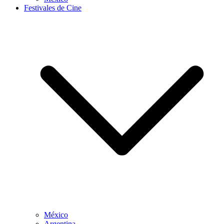
Festivales de Cine
México
Argentina