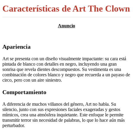
Características de Art The Clown
Apariencia
Art se presenta con un diseño visualmente impactante: su cara está
pintada de blanco con detalles en negro, incluyendo una gran
sonrisa que revela dientes descompuestos. Su vestimenta es una
combinación de colores blanco y negro que recuerda a un payaso de
circo, pero con un aire siniestro.
Comportamiento
A diferencia de muchos villanos del género, Art no habla. Su
silencio, junto con sus expresiones faciales exageradas y gestos
mímicos, crea una atmósfera inquietante. Este enfoque le permite
transmitir terror sin necesidad de palabras, lo que lo hace aún más
perturbador.