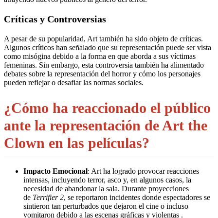
Críticas y Controversias
A pesar de su popularidad, Art también ha sido objeto de críticas.
Algunos críticos han señalado que su representación puede ser vista
como misógina debido a la forma en que aborda a sus víctimas
femeninas
.
Sin embargo, esta controversia también ha alimentado
debates sobre la representación del horror y cómo los personajes
pueden reflejar o desafiar las normas sociales.
¿Cómo ha reaccionado el público
ante la representación de Art the
Clown en las películas?
Impacto Emocional
: Art ha logrado provocar reacciones
intensas, incluyendo terror, asco y, en algunos casos, la
necesidad de abandonar la sala. Durante proyecciones
de
Terrifier 2
, se reportaron incidentes donde espectadores se
sintieron tan perturbados que dejaron el cine o incluso
vomitaron debido a las escenas gráficas y violentas
.