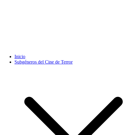
Inicio
Subgéneros del Cine de Terror