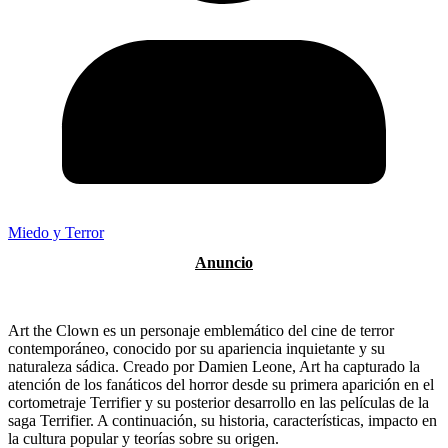
Miedo y Terror
Art the Clown es un personaje emblemático del cine de terror
contemporáneo, conocido por su apariencia inquietante y su
naturaleza sádica. Creado por Damien Leone, Art ha capturado la
atención de los fanáticos del horror desde su primera aparición en el
cortometraje Terrifier y su posterior desarrollo en las películas de la
saga Terrifier. A continuación, su historia, características, impacto en
la cultura popular y teorías sobre su origen.