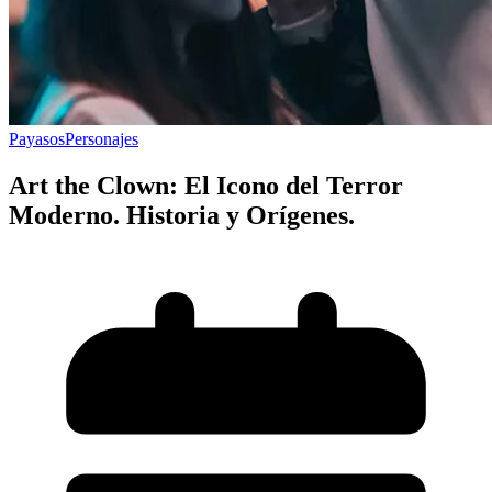
Payasos
Personajes
Art the Clown: El Icono del Terror
Moderno. Historia y Orígenes.